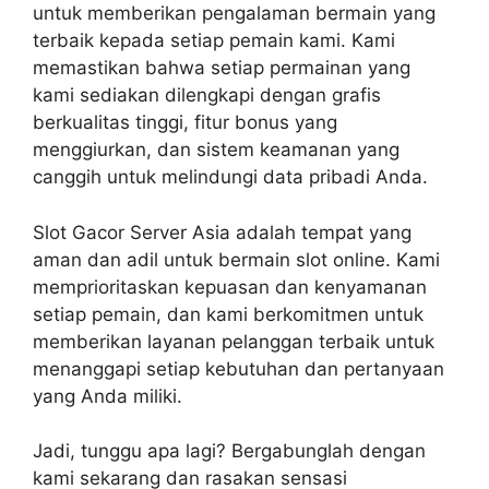
untuk memberikan pengalaman bermain yang
terbaik kepada setiap pemain kami. Kami
memastikan bahwa setiap permainan yang
kami sediakan dilengkapi dengan grafis
berkualitas tinggi, fitur bonus yang
menggiurkan, dan sistem keamanan yang
canggih untuk melindungi data pribadi Anda.
Slot Gacor Server Asia adalah tempat yang
aman dan adil untuk bermain slot online. Kami
memprioritaskan kepuasan dan kenyamanan
setiap pemain, dan kami berkomitmen untuk
memberikan layanan pelanggan terbaik untuk
menanggapi setiap kebutuhan dan pertanyaan
yang Anda miliki.
Jadi, tunggu apa lagi? Bergabunglah dengan
kami sekarang dan rasakan sensasi