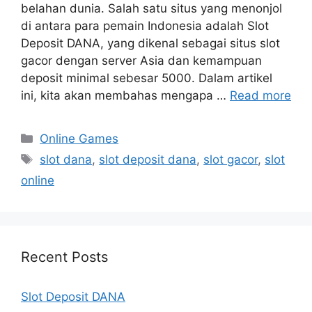
belahan dunia. Salah satu situs yang menonjol
di antara para pemain Indonesia adalah Slot
Deposit DANA, yang dikenal sebagai situs slot
gacor dengan server Asia dan kemampuan
deposit minimal sebesar 5000. Dalam artikel
ini, kita akan membahas mengapa …
Read more
Categories
Online Games
Tags
slot dana
,
slot deposit dana
,
slot gacor
,
slot
online
Recent Posts
Slot Deposit DANA